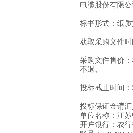
电缆股份有限公
标书形式：纸质
获取采购文件时间：
采购文件售价：
不退。
投标截止时间：20
投标保证金请汇
单位名称：江苏
开户银行：农行