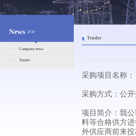
News >>
Tender
Company news
Tender
采购项目名称：
采购方式：公开
项目简介：我公
料等合格供方进
外供应商前来投