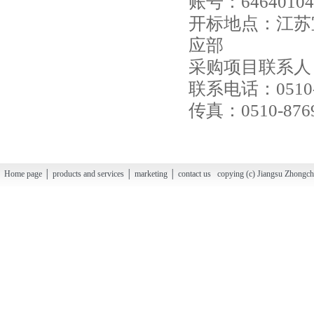
账号：64640104
开标地点：江苏
应部
采购项目联系人
联系电话：0510-8
传真：0510-876
Home page │ products and services │ marketing │ contact us copying (c) Jiangsu Zhongchao H