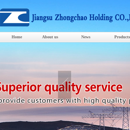
Home
About us
News
Products