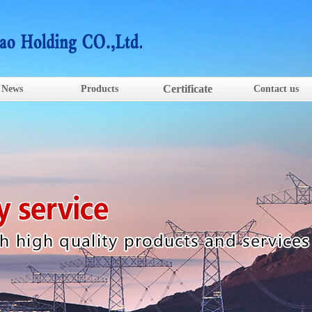
Certificate
News
Products
Contact us