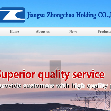
Home
About us
News
Products