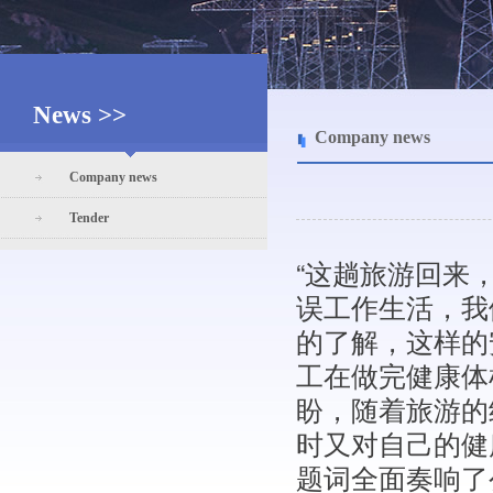
News >>
Company news
Company news
Tender
“这趟旅游回来
误工作生活，我
的了解，这样的
工在做完健康体
盼，随着旅游的
时又对自己的健
题词全面奏响了