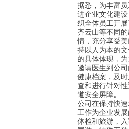
据悉，为丰富员
进企业文化建设
织全体员工开展
齐云山等不同的
情，充分享受美
持以人为本的文
的具体体现，为
邀请医生到公司
健康档案，及时
查和进行针对性
道安全屏障。
公司在保持快速
工作为企业发展
体检和旅游，入