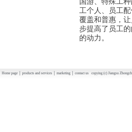
国游、特殊工种
工个人、员工配
覆盖和普惠，让
步提高了员工的
的动力。
Home page │ products and services │ marketing │ contact us copying (c) Jiangsu Zhongchao H