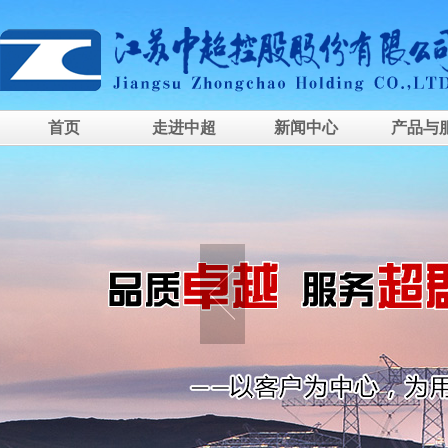
首页
走进中超
新闻中心
产品与