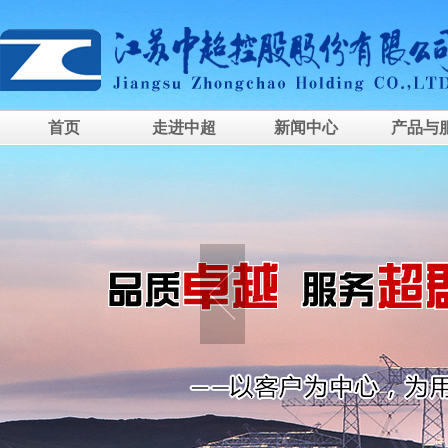
首页
走进中超
新闻中心
产品与