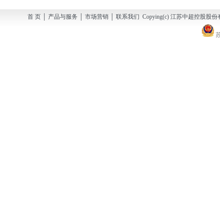
首 页 │ 产品与服务 │ 市场营销 │ 联系我们 Copying(c) 江苏中超控股股份有
苏