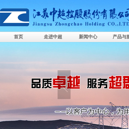
首页
走进中超
新闻中心
产品与