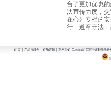
台了更加优惠的
法宣传力度，交
在心》专栏的安
行，遵章守法，
首 页 │ 产品与服务 │ 市场营销 │ 联系我们 Copying(c) 江苏中超控股股份有
苏