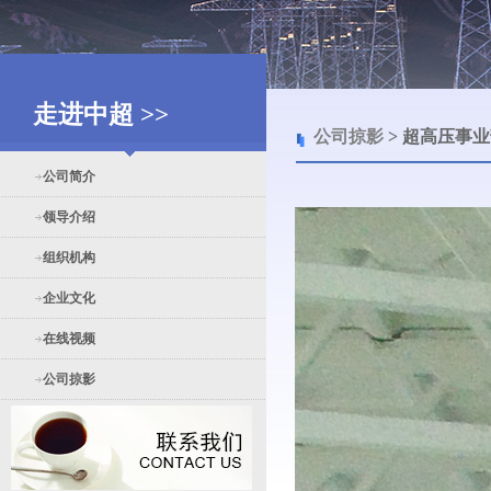
走进中超 >>
公司掠影
> 超高压事
公司简介
领导介绍
组织机构
企业文化
在线视频
公司掠影