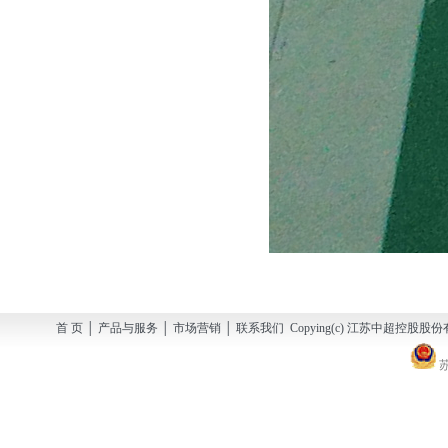
首 页 │ 产品与服务 │ 市场营销 │ 联系我们 Copying(c) 江苏中超控股股份有
苏