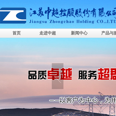
首页
走进中超
新闻中心
产品与