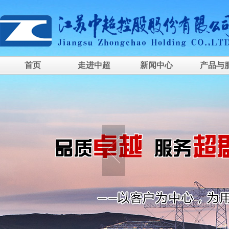
首页
走进中超
新闻中心
产品与