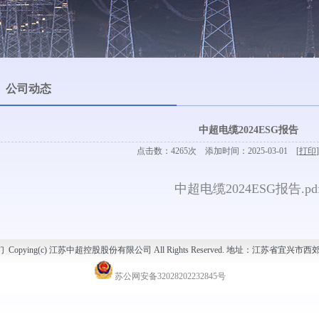
公司动态
中超电缆2024ESG报告
点击数：4265次 添加时间：2025-03-01 [
打印
]
中超电缆2024ESG报告.pd
Copying(c) 江苏中超控股股份有限公司 All Rights Reserved. 地址：江苏省宜
苏公网安备32028202232845号