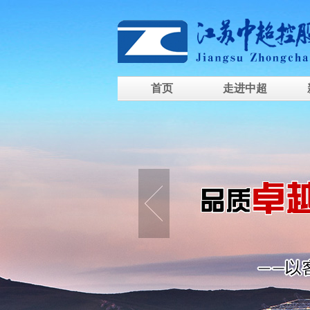
首页
走进中超