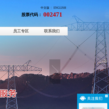
中文版
|
ENGLISH
002471
股票代码：
员工专区
联系我们