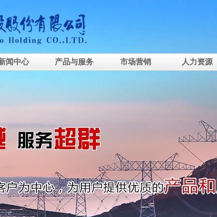
新闻中心
产品与服务
市场营销
人力资源