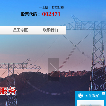
中文版
|
ENGLISH
002471
股票代码：
员工专区
联系我们