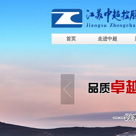
首页
走进中超