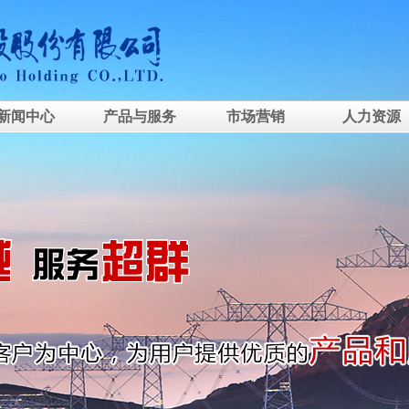
新闻中心
产品与服务
市场营销
人力资源