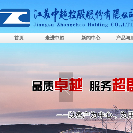
首页
走进中超
新闻中心
产品与