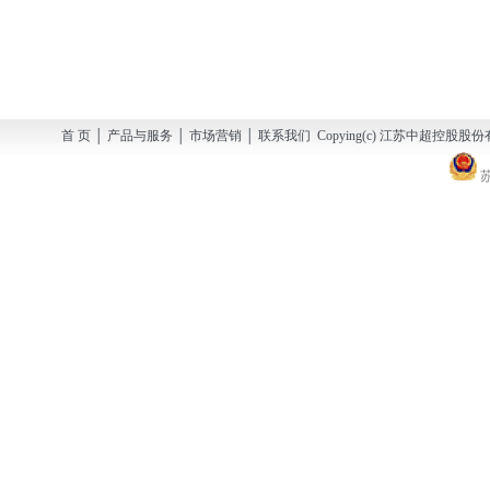
首 页 │ 产品与服务 │ 市场营销 │ 联系我们 Copying(c) 江苏中超控股股份有
苏