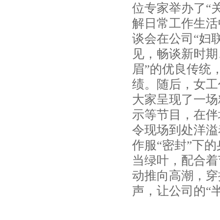
位专家举办了“
解日常工作生活
谈会在公司“妇
见，畅谈新时期
眉”的优良传统
绩。随后，女工
大家呈现了一场
示等节目，在伴
令现场到处洋溢
作服“密封”下
当绿叶，配合着
动推向高潮，穿
声，让公司的“