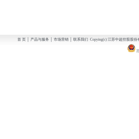
首 页 │ 产品与服务 │ 市场营销 │ 联系我们 Copying(c) 江苏中超控股股份有
苏