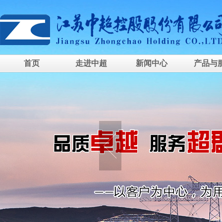
首页
走进中超
新闻中心
产品与