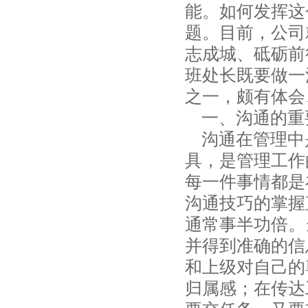
能。如何发挥这
题。目前，公司
志成城、砥砺前
班处长既要做一
之一，颇有体会
一、沟通的重
沟通在管理中
具，是管理工作
每一件事情都是
沟通技巧的掌握
通常事半功倍。
并得到准确的信
和上级对自己的
归属感；在传达