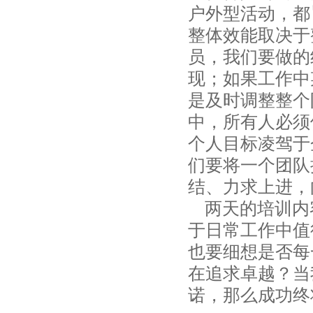
户外型活动，都
整体效能取决于
员，我们要做的
现；如果工作中
是及时调整整个
中，所有人必须
个人目标凌驾于
们要将一个团队
结、力求上进，
两天的培训内
于日常工作中值
也要细想是否每
在追求卓越？当
诺，那么成功终