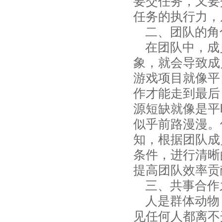
要交任务，又要
任务的执行力，
二、团队的角
在团队中，成
象，就会导致成
游戏项目就像平
作才能走到最后
源短缺就像是平
似乎前路漫漫。
知，根据团队成
条件，进行清晰
提高团队效率贡
三、共事合作
人是群体动物
见任何人都离不