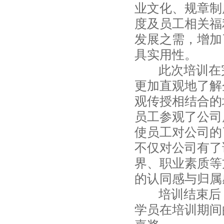
业文化、规章制
度及员工相关福
发展之需，增加
具实用性。
此次培训在完
更加直观地了解
观传授相结合的
员工参观了公司
使员工对公司的
不仅对公司有了
界、职业素质等
的认同感与归属
培训结束后，
学员在培训期间