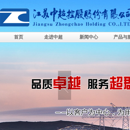
首页
走进中超
新闻中心
产品与