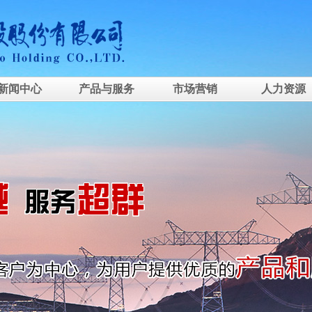
新闻中心
产品与服务
市场营销
人力资源