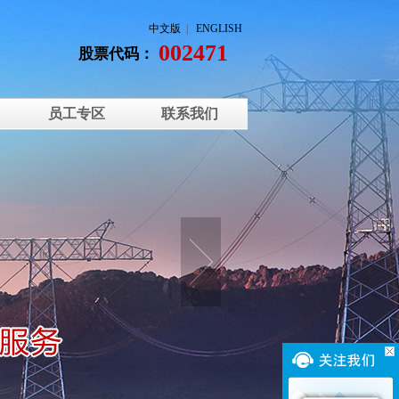
中文版
|
ENGLISH
002471
股票代码：
员工专区
联系我们