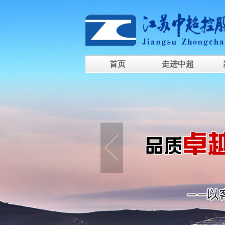
首页
走进中超