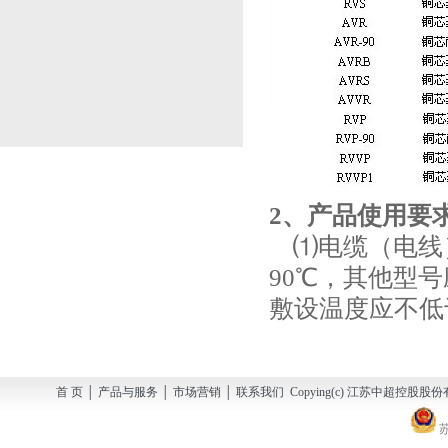
2、产品使用要
⑴电缆（电线）
90℃，其他型
敷设温度应不低
首 页 │ 产品与服务 │ 市场营销 │ 联系我们 Copying(c) 江苏中超控股股份有
苏