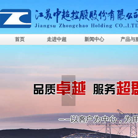
首页
走进中超
新闻中心
产品与